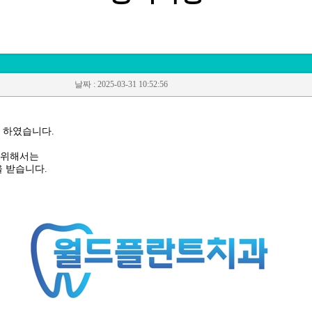
회
전
날짜
: 2025-03-31 10:52:56
 하였습니다.
 위해서는
을 받습니다.